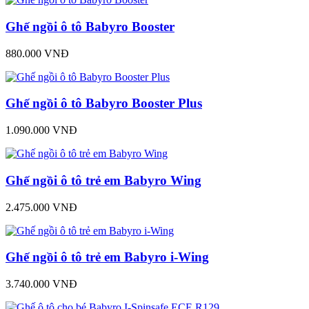
Ghế ngồi ô tô Babyro Booster
880.000 VNĐ
Ghế ngồi ô tô Babyro Booster Plus
1.090.000 VNĐ
Ghế ngồi ô tô trẻ em Babyro Wing
2.475.000 VNĐ
Ghế ngồi ô tô trẻ em Babyro i-Wing
3.740.000 VNĐ