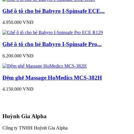
Ghế ô tô cho bé Babyro I-Spinsafe ECE...
4.950.000 VNĐ
Ghế ô tô cho bé Babyro I-Spinsafe Pro...
6.200.000 VNĐ
Đệm ghế Massage HoMedics MCS-382H
4.150.000 VNĐ
Huỳnh Gia Alpha
Công ty TNHH Huỳnh Gia Alpha