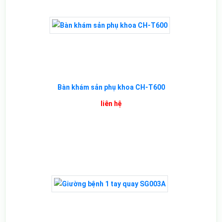
Bàn khám sản phụ khoa CH-T600
liên hệ