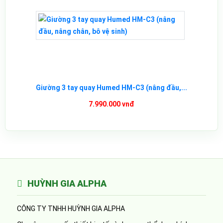
Giường 3 tay quay Humed HM-C3 (nâng đầu,...
7.990.000 vnđ
HUỲNH GIA ALPHA
CÔNG TY TNHH HUỲNH GIA ALPHA