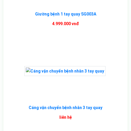
Giường bệnh 1 tay quay SG003A
4.999.000 vnđ
Cáng vận chuyển bệnh nhân 3 tay quay
liên hệ