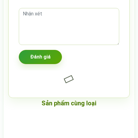
Sản phẩm cùng loại