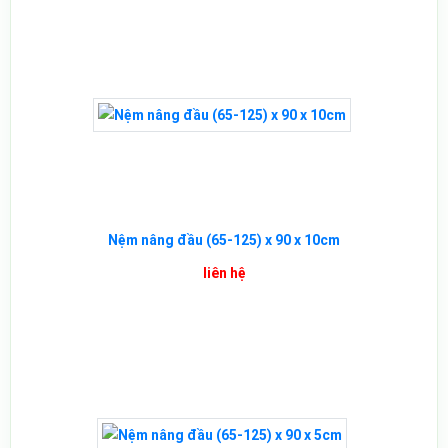
Nệm nâng đầu (65-125) x 90 x 10cm
liên hệ