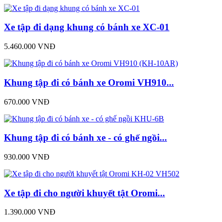
Xe tập đi dạng khung có bánh xe XC-01
5.460.000 VNĐ
Khung tập đi có bánh xe Oromi VH910...
670.000 VNĐ
Khung tập đi có bánh xe - có ghế ngồi...
930.000 VNĐ
Xe tập đi cho người khuyết tật Oromi...
1.390.000 VNĐ