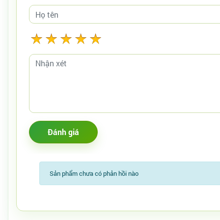
Sản phẩm chưa có phản hồi nào