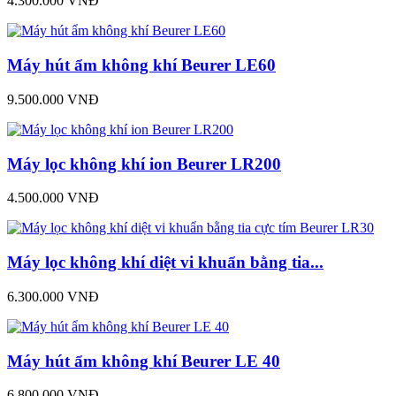
4.300.000 VNĐ
Máy hút ẩm không khí Beurer LE60
9.500.000 VNĐ
Máy lọc không khí ion Beurer LR200
4.500.000 VNĐ
Máy lọc không khí diệt vi khuẩn bằng tia...
6.300.000 VNĐ
Máy hút ẩm không khí Beurer LE 40
6.800.000 VNĐ