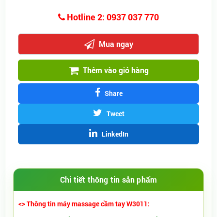
Hotline 2: 0937 037 770
Mua ngay
Thêm vào giỏ hàng
Share
Tweet
LinkedIn
Chi tiết thông tin sản phẩm
<> Thông tin máy massage cầm tay W3011: