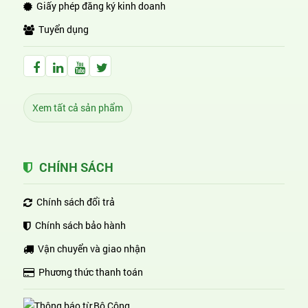
Giấy phép đăng ký kinh doanh
Tuyển dụng
Facebook Huỳnh Gia Alpha
LinkedIn Huỳnh Gia Alpha
YouTube Huỳnh Gia Alpha
Twitter Huỳnh Gia Alpha
Xem tất cả sản phẩm
CHÍNH SÁCH
Chính sách đổi trả
Chính sách bảo hành
Vận chuyển và giao nhận
Phương thức thanh toán