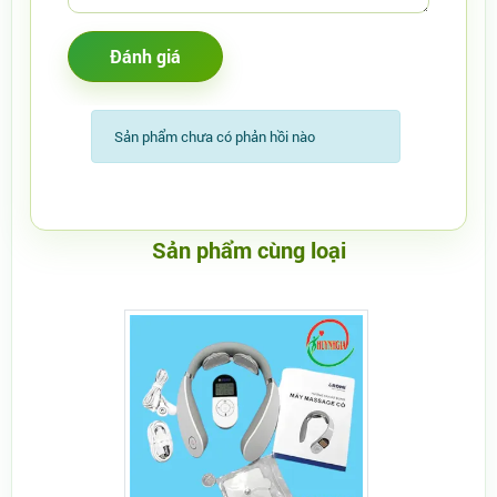
Sản phẩm chưa có phản hồi nào
Sản phẩm cùng loại