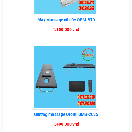
Máy Massage cổ gáy ORM-B19
1.100.000 vnđ
Giường massage Oromi GMS-2025
1.400.000 vnđ