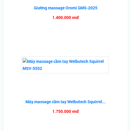
Giường massage Oromi GMS-2025
1.400.000 vnđ
Máy massage cầm tay Welbutech Squirrel...
1.750.000 vnđ