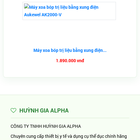
Máy xoa bóp trị liệu bằng xung điện...
1.890.000 vnđ
HUỲNH GIA ALPHA
CÔNG TY TNHH HUỲNH GIA ALPHA
Chuyên cung cấp thiết bị y tế và dụng cụ thể dục chính hãng