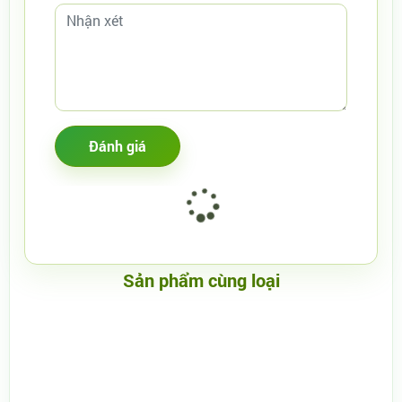
Sản phẩm cùng loại