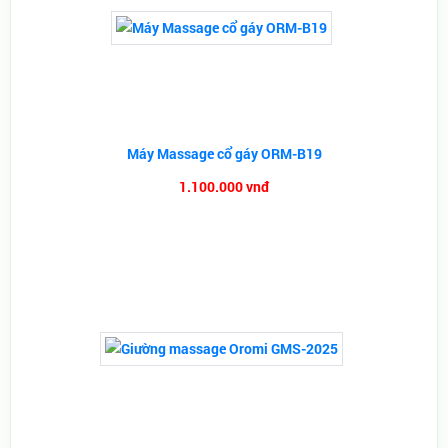
Máy Massage cổ gáy ORM-B19
1.100.000 vnđ