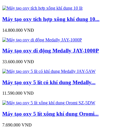
Máy tạo oxy tích hợp xông khí dung 10...
14.800.000 VNĐ
Máy tạo oxy di động Medally JAY-1000P
33.600.000 VNĐ
Máy tạo oxy 5 lít có khí dung Medally...
11.590.000 VNĐ
Máy tạo oxy 5 lít xông khí dung Oromi...
7.690.000 VNĐ