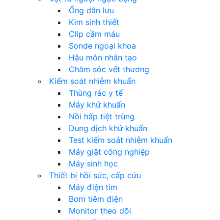
Ống dẫn lưu
Kim sinh thiết
Clip cầm máu
Sonde ngoại khoa
Hậu môn nhân tạo
Chăm sóc vết thương
Kiểm soát nhiễm khuẩn
Thùng rác y tế
Máy khử khuẩn
Nồi hấp tiệt trùng
Dung dịch khử khuẩn
Test kiểm soát nhiễm khuẩn
Máy giặt công nghiệp
Máy sinh học
Thiết bị hồi sức, cấp cứu
Máy điện tim
Bơm tiêm điện
Monitor theo dõi