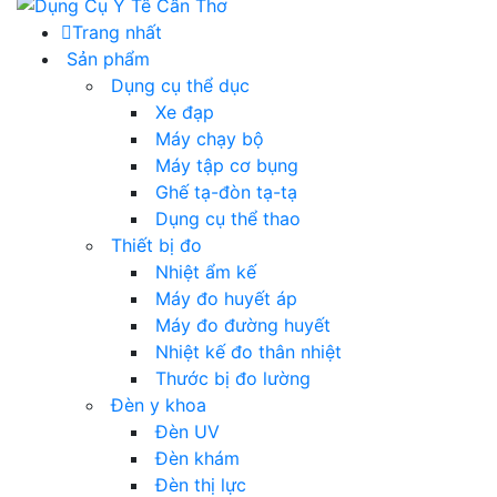
Trang nhất
Sản phẩm
Dụng cụ thể dục
Xe đạp
Máy chạy bộ
Máy tập cơ bụng
Ghế tạ-đòn tạ-tạ
Dụng cụ thể thao
Thiết bị đo
Nhiệt ẩm kế
Máy đo huyết áp
Máy đo đường huyết
Nhiệt kế đo thân nhiệt
Thước bị đo lường
Đèn y khoa
Đèn UV
Đèn khám
Đèn thị lực