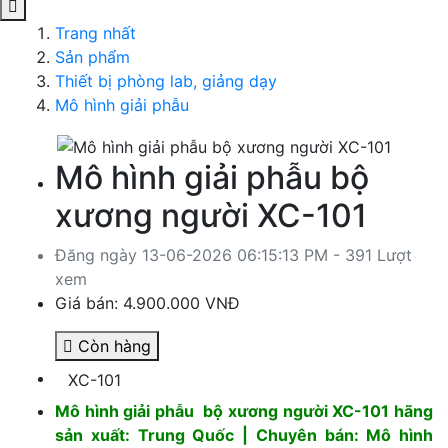
Trang nhất
Sản phẩm
Thiết bị phòng lab, giảng dạy
Mô hình giải phẫu
Mô hình giải phẫu bộ
xương người XC-101
Đăng ngày 13-06-2026 06:15:13 PM - 391 Lượt
xem
Giá bán:
4.900.000 VNĐ
Còn hàng
XC-101
Mô hình giải phẫu bộ xương người XC-101 hãng
sản xuất: Trung Quốc | Chuyên bán: Mô hình