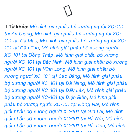
Từ khóa:
Mô hình giải phẫu bộ xương người XC-101
tại An Giang
,
Mô hình giải phẫu bộ xương người XC-
101 tại Cà Mau
,
Mô hình giải phẫu bộ xương người XC-
101 tại Cần Thơ
,
Mô hình giải phẫu bộ xương người
XC-101 tại Đồng Tháp
,
Mô hình giải phẫu bộ xương
người XC-101 tại Bắc Ninh
,
Mô hình giải phẫu bộ xương
người XC-101 tại Vĩnh Long
,
Mô hình giải phẫu bộ
xương người XC-101 tại Cao Bằng
,
Mô hình giải phẫu
bộ xương người XC-101 tại Đà Nẵng
,
Mô hình giải phẫu
bộ xương người XC-101 tại Đắk Lắk
,
Mô hình giải phẫu
bộ xương người XC-101 tại Điện Biên
,
Mô hình giải
phẫu bộ xương người XC-101 tại Đồng Nai
,
Mô hình
giải phẫu bộ xương người XC-101 tại Gia Lai
,
Mô hình
giải phẫu bộ xương người XC-101 tại Hà Nội
,
Mô hình
giải phẫu bộ xương người XC-101 tại Hà Tĩnh
,
Mô hình