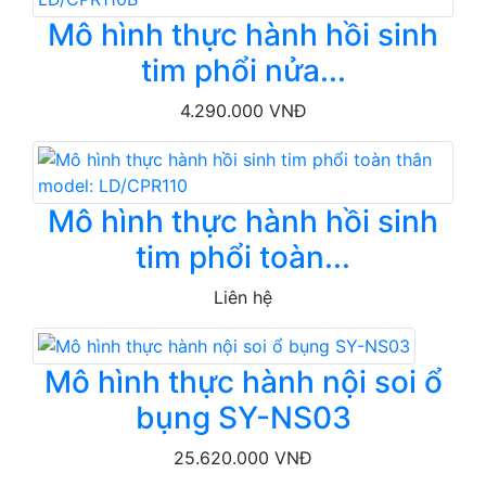
Mô hình thực hành hồi sinh
tim phổi nửa...
4.290.000 VNĐ
Mô hình thực hành hồi sinh
tim phổi toàn...
Liên hệ
Mô hình thực hành nội soi ổ
bụng SY-NS03
25.620.000 VNĐ