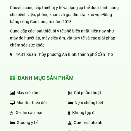
Chuyên cung cấp thiết bị y tế và dụng cụ thể dục chính hãng
cho bệnh viện, phòng khám và gia đình tại khu vực Đồng
bằng sông Cửu Long từ năm 2013.
Cung cấp các loại thiết bị y tế phổ biến nhất hiện nay như
máy đo huyết áp, máy siêu âm, vật tư y tế và các giải pháp
chăm sóc sức khỏe.
4AB1 Xuân Thủy, phường An Bình, thành phố Cần Thơ
DANH MỤC SẢN PHẨM
Máy siêu âm
Chỉ phẫu thuật
Monitor theo dõi
Nệm chống loét
Xe lăn các loại
Khung tập đi
Giường y tế
Que Test nhanh