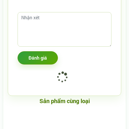
Sản phẩm cùng loại