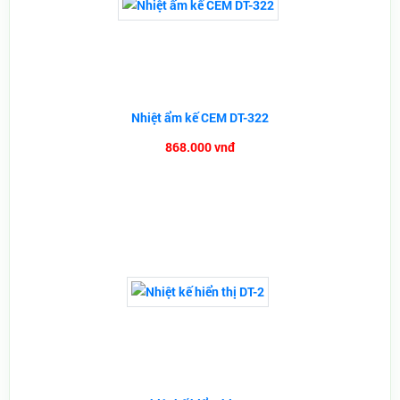
Nhiệt ẩm kế CEM DT-322
868.000 vnđ