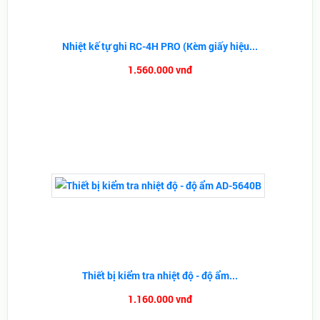
Nhiệt kế tự ghi RC-4H PRO (Kèm giấy hiệu...
1.560.000 vnđ
Thiết bị kiểm tra nhiệt độ - độ ẩm...
1.160.000 vnđ