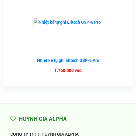
Nhiệt kế tự ghi Elitech GSP-6 Pro
1.760.000 vnđ
HUỲNH GIA ALPHA
CÔNG TY TNHH HUỲNH GIA ALPHA