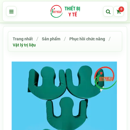
0
Trang nhất
Sản phẩm
Phục hồi chức năng
Vật lý trị liệu