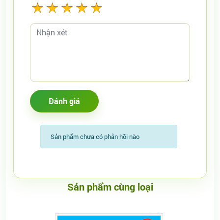
Sản phẩm chưa có phản hồi nào
Sản phẩm cùng loại