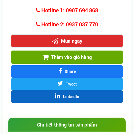
Hotline 1: 0907 694 868
Hotline 2: 0937 037 770
Mua ngay
Thêm vào giỏ hàng
Share
Tweet
LinkedIn
Chi tiết thông tin sản phẩm