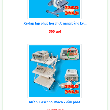
Xe đạp tập phục hồi chức năng bằng kỹ...
360 vnđ
Thiết bị Laser nội mạch 2 đầu phát...