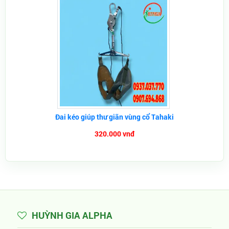
Đai kéo giúp thư giãn vùng cổ Tahaki
320.000 vnđ
HUỲNH GIA ALPHA