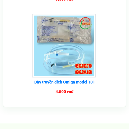
Dây truyền dịch Omiga model 101
4.500 vnđ