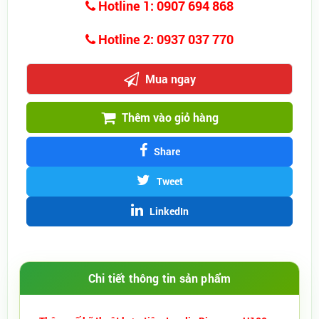
Hotline 1: 0907 694 868
Hotline 2: 0937 037 770
Mua ngay
Thêm vào giỏ hàng
Share
Tweet
LinkedIn
Chi tiết thông tin sản phẩm