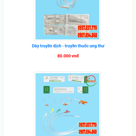
Dây truyền dịch - truyền thuốc ung thư
80.000 vnđ