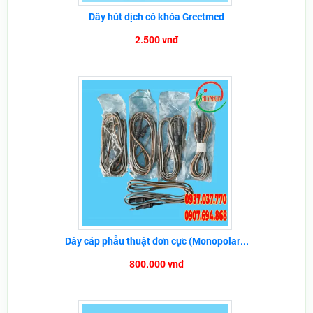
Dây hút dịch có khóa Greetmed
2.500 vnđ
Dây cáp phẫu thuật đơn cực (Monopolar...
800.000 vnđ