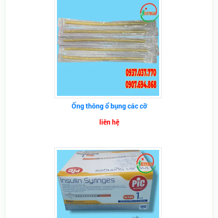
Ống thông ổ bụng các cỡ
liên hệ