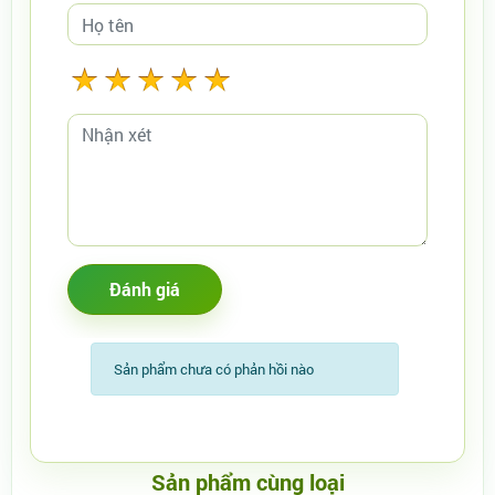
Sản phẩm chưa có phản hồi nào
Sản phẩm cùng loại