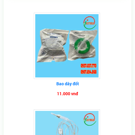
Bao dây đốt
11.000 vnđ