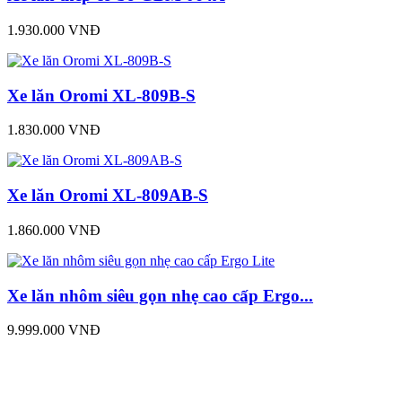
1.930.000 VNĐ
Xe lăn Oromi XL-809B-S
1.830.000 VNĐ
Xe lăn Oromi XL-809AB-S
1.860.000 VNĐ
Xe lăn nhôm siêu gọn nhẹ cao cấp Ergo...
9.999.000 VNĐ