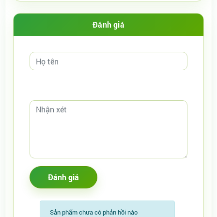
Đánh giá
Sản phẩm chưa có phản hồi nào