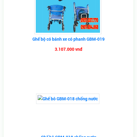
Ghế bộ có bánh xe có phanh GBM-019
3.107.000 vnđ