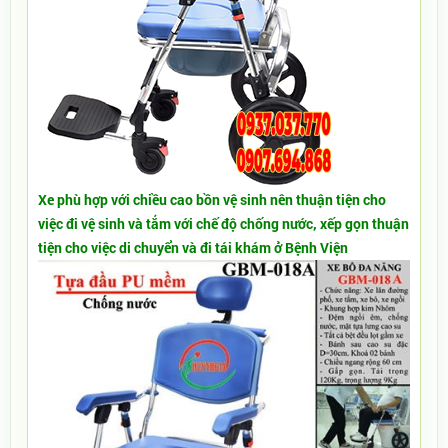
Xe phù hợp với chiều cao bồn vệ sinh nên thuận tiện cho
việc đi vệ sinh và tắm với chế độ chống nước, xếp gọn thuận
tiện cho việc di chuyển và đi tái khám ở Bệnh Viện