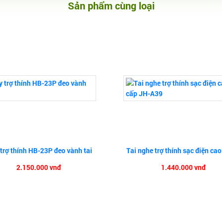
Sản phẩm cùng loại
trợ thính HB-23P đeo vành tai
Tai nghe trợ thính sạc điện cao
2.150.000 vnđ
1.440.000 vnđ