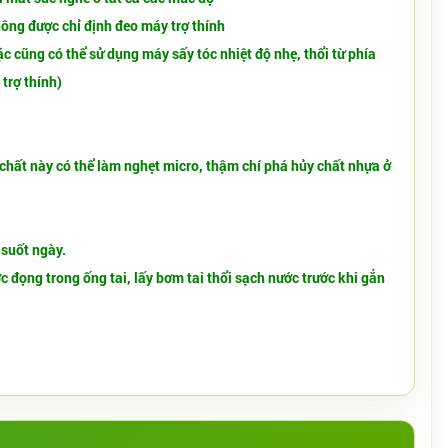
ông được chỉ định đeo máy trợ thính
c cũng có thể sử dụng máy sấy tóc nhiệt độ nhẹ, thổi từ phía
trợ thính)
 chất này có thể làm nghẹt micro, thậm chí phá hủy chất nhựa ở
 suốt ngày.
c đọng trong ống tai, lấy bơm tai thổi sạch nước trước khi gắn