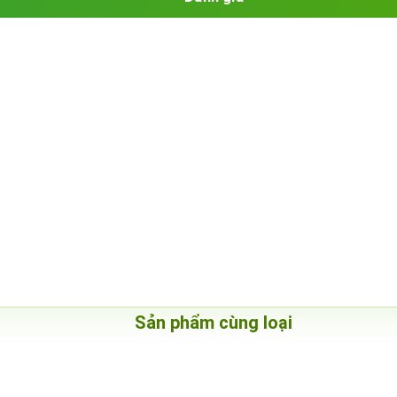
Sản phẩm cùng loại