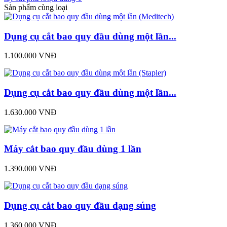
Sản phẩm cùng loại
Dụng cụ cắt bao quy đầu dùng một lần...
1.100.000 VNĐ
Dụng cụ cắt bao quy đầu dùng một lần...
1.630.000 VNĐ
Máy cắt bao quy đầu dùng 1 lần
1.390.000 VNĐ
Dụng cụ cắt bao quy đầu dạng súng
1.360.000 VNĐ