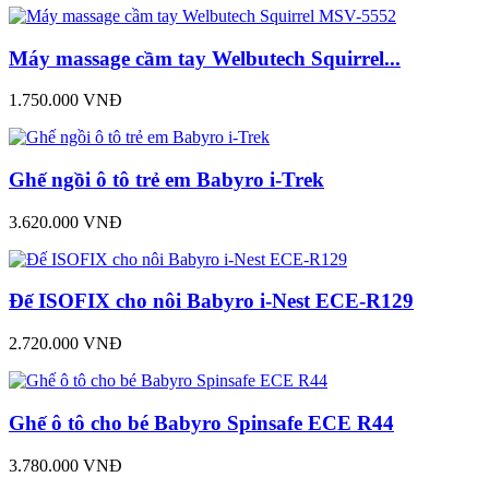
Máy massage cầm tay Welbutech Squirrel...
1.750.000 VNĐ
Ghế ngồi ô tô trẻ em Babyro i-Trek
3.620.000 VNĐ
Đế ISOFIX cho nôi Babyro i-Nest ECE-R129
2.720.000 VNĐ
Ghế ô tô cho bé Babyro Spinsafe ECE R44
3.780.000 VNĐ