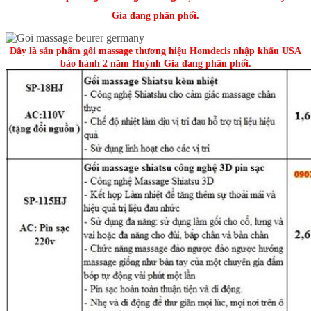
Gia đang phân phối.
Đây là sản phẩm gối massage thương hiệu Homdecis nhập khẩu USA
bảo hành 2 năm Huỳnh Gia đang phân phối.