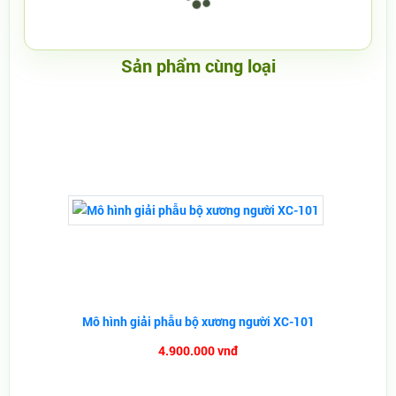
Sản phẩm cùng loại
Mô hình giải phẫu bộ xương người XC-101
4.900.000 vnđ