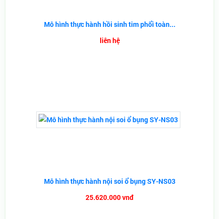
Mô hình thực hành hồi sinh tim phổi toàn...
liên hệ
Mô hình thực hành nội soi ổ bụng SY-NS03
25.620.000 vnđ