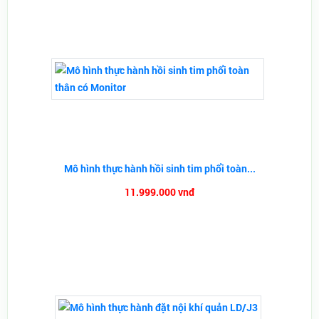
Mô hình thực hành hồi sinh tim phổi toàn...
11.999.000 vnđ