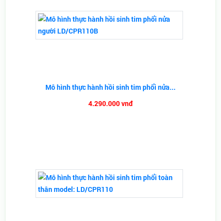
Mô hình thực hành hồi sinh tim phổi nửa...
4.290.000 vnđ