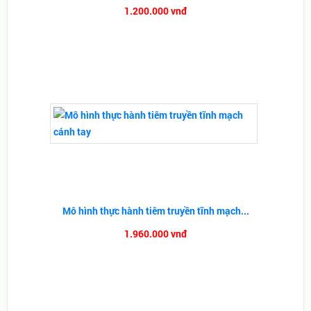
1.200.000 vnđ
Mô hình thực hành tiêm truyền tĩnh mạch...
1.960.000 vnđ