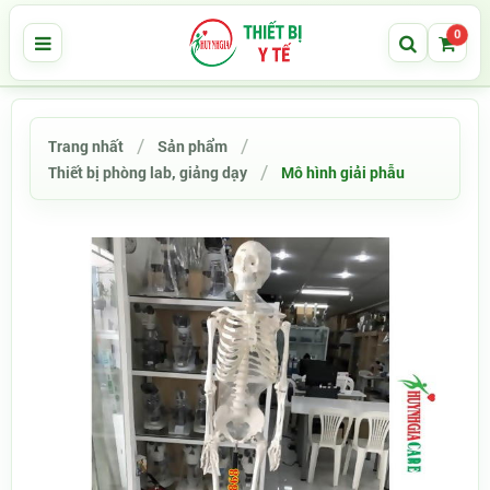
0
Trang nhất
Sản phẩm
Thiết bị phòng lab, giảng dạy
Mô hình giải phẫu