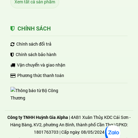
Xem tất cả sản phẩm
CHÍNH SÁCH
Chính sách đổi trả
Chính sách bảo hành
Vận chuyển và giao nhận
Phương thức thanh toán
Công ty TNHH Huỳnh Gia Alpha
| 4AB1 Xuân Thủy, KDC Cái Sơn -
Hàng Bàng, KV2, phường An Bình, thành phố Cần Thơ | GPKD:
1801763703 | Cấp ngày: 08/05/2024