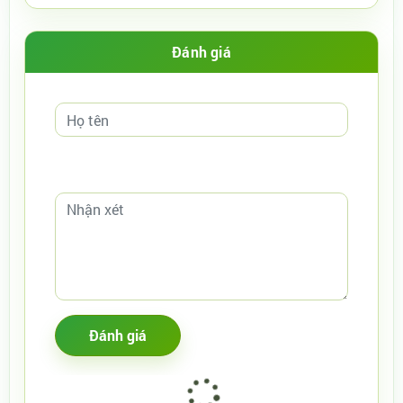
Đánh giá