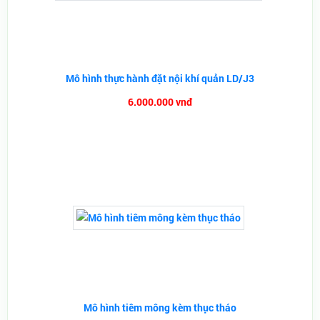
Mô hình thực hành đặt nội khí quản LD/J3
6.000.000 vnđ
Mô hình tiêm mông kèm thục tháo