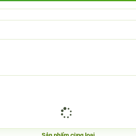
Sản phẩm cùng loại