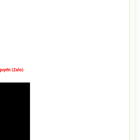
guyên (Zalo)