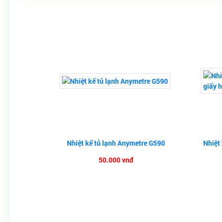
Nhiệt kế tủ lạnh Anymetre G590
Nhiệt
50.000 vnđ