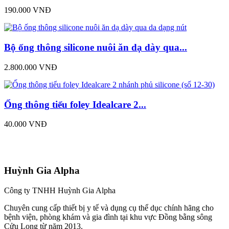
190.000 VNĐ
Bộ ống thông silicone nuôi ăn dạ dày qua...
2.800.000 VNĐ
Ống thông tiểu foley Idealcare 2...
40.000 VNĐ
Huỳnh Gia Alpha
Công ty TNHH Huỳnh Gia Alpha
Chuyên cung cấp thiết bị y tế và dụng cụ thể dục chính hãng cho
bệnh viện, phòng khám và gia đình tại khu vực Đồng bằng sông
Cửu Long từ năm 2013.