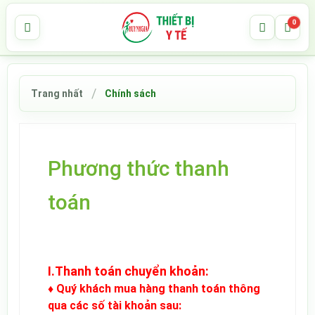
0
Trang nhất
Chính sách
Phương thức thanh
toán
Tweet
I.Thanh toán chuyển khoản:
♦ Quý khách mua hàng thanh toán thông
qua các số tài khoản sau: