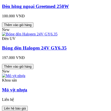
Đèn hồng ngoại Greetmed 250W
100.000 VNĐ
Thêm vào giỏ hàng
New
Đèn UV
Bóng đèn Halogen 24V GY6.35
197.000 VNĐ
Thêm vào giỏ hàng
New
Khoa sản
Mỏ vịt nhựa
Liên hệ
Liên hệ báo giá